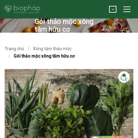
Gói thảo mộc xông
tắm hữu cơ
Trang chủ
Xông tắm thảo mộc
Gói thảo mộc xông tắm hữu cơ