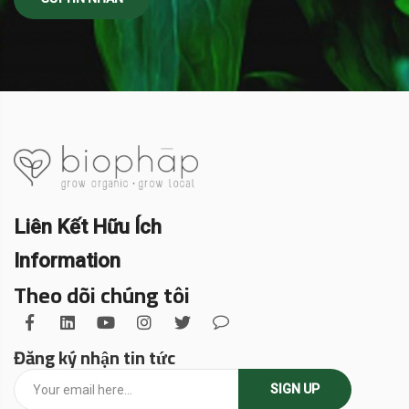
Liên Kết Hữu Ích
Information
Theo dõi chúng tôi
Đăng ký nhận tin tức
SIGN UP