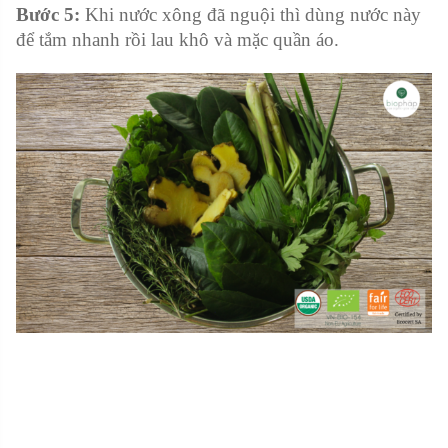
Bước 5:
Khi nước xông đã nguội thì dùng nước này
để tắm nhanh rồi lau khô và mặc quần áo.