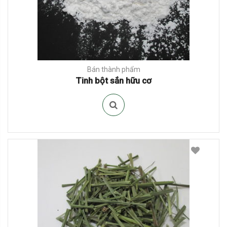
Bán thành phẩm
Tinh bột sắn hữu cơ