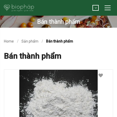
Bán thành phẩm
Home
Sản phẩm
Bán thành phẩm
Bán thành phẩm