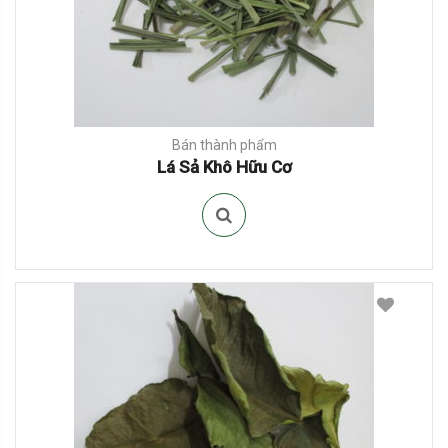
Bán thành phẩm
Lá Sả Khô Hữu Cơ