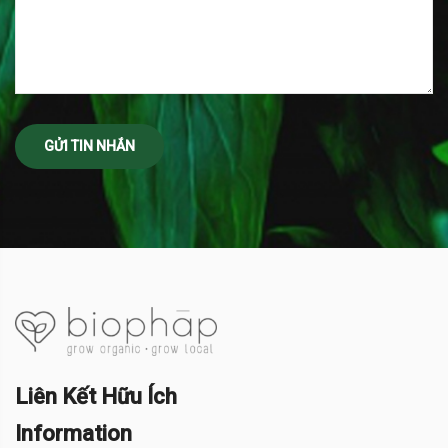
Liên Kết Hữu Ích
Information