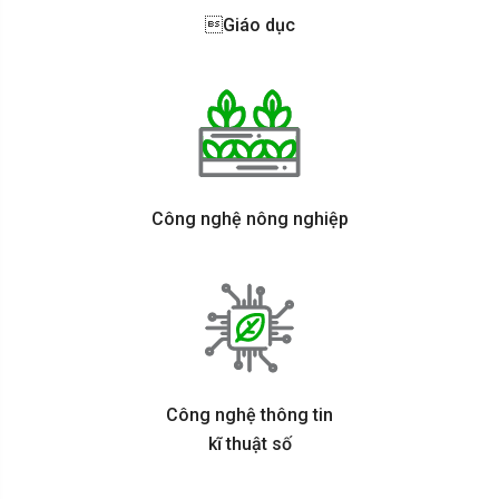
Giáo dục
Công nghệ nông nghiệp
Công nghệ thông tin
kĩ thuật số