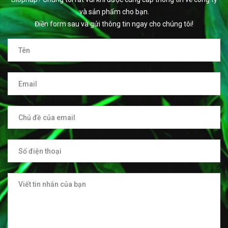
và sản phẩm cho bạn.
Điền form sau và gửi thông tin ngay cho chúng tôi!