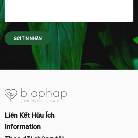
Liên Kết Hữu Ích
Information