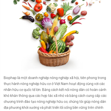
Biophap là một doanh nghiệp nông nghiệp xã hội, tiên phong trong
thực hành nông nghiệp hữu cơ ở Việt Nam hoạt động cùng với các
nhãn hữu cơ quốc tế lớn. Bằng cách kết nối nông dân có hoàn cảnh
khó khăn thông qua các hợp tác xã nhỏ và bằng cách cung cấp các
chương trình đào tạo nông nghiệp hữu cơ, chúng tôi giúp nông dân
địa phương khởi xướng và phát triển lối sống bền vững trên chính