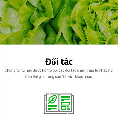
Đối tác
Chúng tôi tự hào được hỗ trợ bởi các đối tác khác nhau từ khắp nơi
trên thế giới trong các lĩnh vực khác nhau.