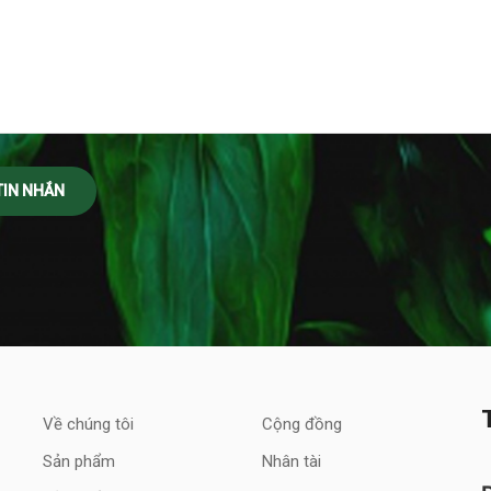
Về chúng tôi
Cộng đồng
Sản phẩm
Nhân tài