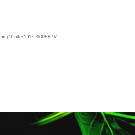
háng 10 năm 2015, BIOPHAP là...