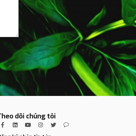
Theo dõi chúng tôi