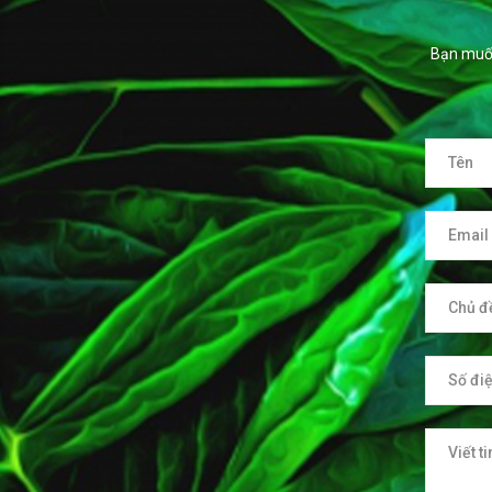
Bạn muốn