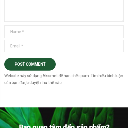
Website này sử dụng Akismet để hạn chế spam.
Tìm hiểu bình luận
của bạn được duyệt như thế nào
.
Bạn quan tâm đến sản phẩm?