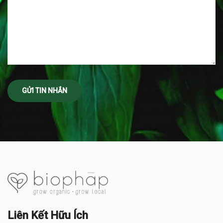
Liên Kết Hữu Ích