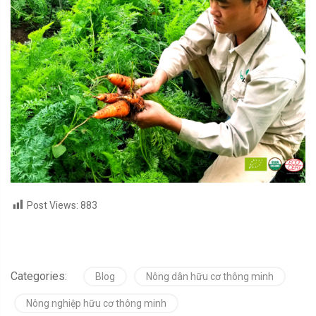
Post Views:
883
Categories:
Blog
Nông dân hữu cơ thông minh
Nông nghiệp hữu cơ thông minh