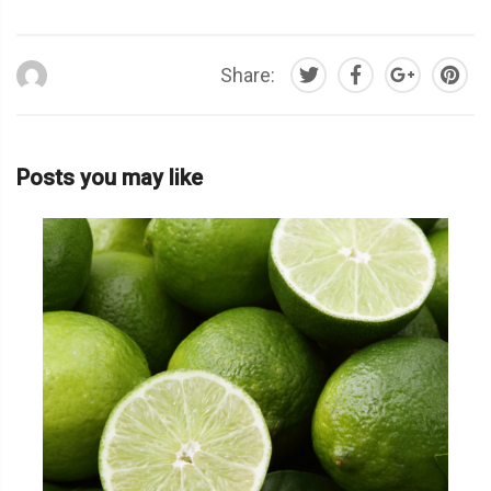
Share:
Posts you may like