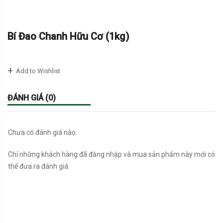
Bí Đao Chanh Hữu Cơ (1kg)
Add to Wishlist
ĐÁNH GIÁ (0)
Chưa có đánh giá nào.
Chỉ những khách hàng đã đăng nhập và mua sản phẩm này mới có
thể đưa ra đánh giá.