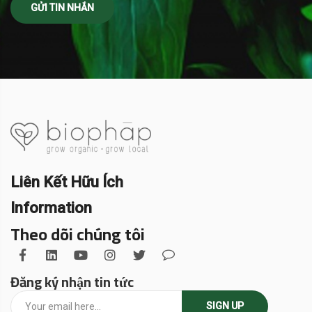
Liên Kết Hữu Ích
Information
Theo dõi chúng tôi
Đăng ký nhận tin tức
SIGN UP