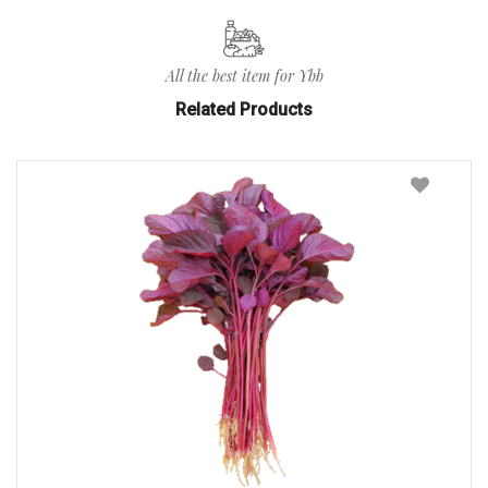
All the best item for Ybb
Related Products