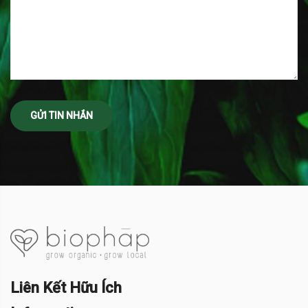
Liên Kết Hữu Ích