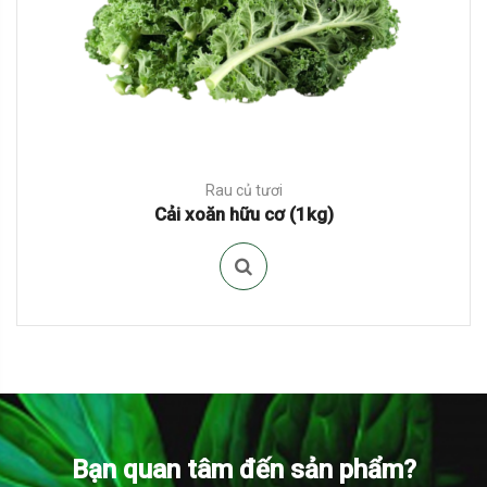
Rau củ tươi
Cải xoăn hữu cơ (1kg)
Bạn quan tâm đến sản phẩm?