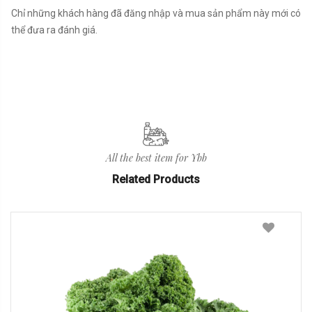
Chỉ những khách hàng đã đăng nhập và mua sản phẩm này mới có
thể đưa ra đánh giá.
All the best item for Ybb
Related Products