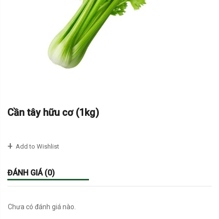
Cần tây hữu cơ (1kg)
Add to Wishlist
ĐÁNH GIÁ (0)
Chưa có đánh giá nào.