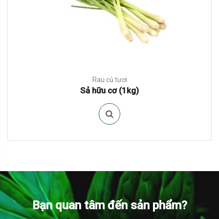
Rau củ tươi
Sả hữu cơ (1kg)
Bạn quan tâm đến sản phẩm?