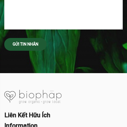
Liên Kết Hữu Ích
Information