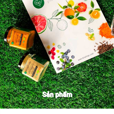
Sản phẩm