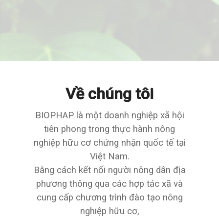
Về chúng tôi
BIOPHAP là một doanh nghiệp xã hội
tiên phong trong thực hành nông
nghiệp hữu cơ chứng nhận quốc tế tại
Việt Nam.
Bằng cách kết nối người nông dân địa
phương thông qua các hợp tác xã và
cung cấp chương trình đào tạo nông
nghiệp hữu cơ,