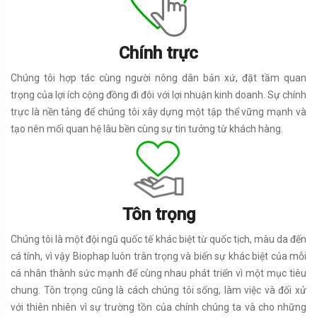
Chính trực
Chúng tôi hợp tác cùng người nông dân bản xứ, đặt tầm quan
trọng của lợi ích cộng đồng đi đôi với lợi nhuận kinh doanh. Sự chính
trực là nền tảng để chúng tôi xây dựng một tập thể vững mạnh và
tạo nên mối quan hệ lâu bền cùng sự tin tưởng từ khách hàng.
Tôn trọng
Chúng tôi là một đội ngũ quốc tế khác biệt từ quốc tịch, màu da đến
cá tính, vì vậy Biophap luôn trân trọng và biến sự khác biệt của mỗi
cá nhân thành sức mạnh để cùng nhau phát triển vì một mục tiêu
chung. Tôn trọng cũng là cách chúng tôi sống, làm việc và đối xử
với thiên nhiên vì sự trường tồn của chính chúng ta và cho những