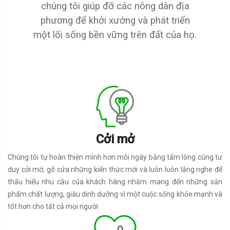
chúng tôi giúp đỡ các nông dân địa
phương để khởi xướng và phát triển
một lối sống bền vững trên đất của họ.
Cởi mở
Chúng tôi tự hoàn thiện mình hơn mỗi ngày bằng tấm lòng cùng tư
duy cởi mở, gõ cửa những kiến thức mới và luôn luôn lắng nghe để
thấu hiểu nhu cầu của khách hàng nhằm mang đến những sản
phẩm chất lượng, giàu dinh dưỡng vì một cuộc sống khỏe mạnh và
tốt hơn cho tất cả mọi người.