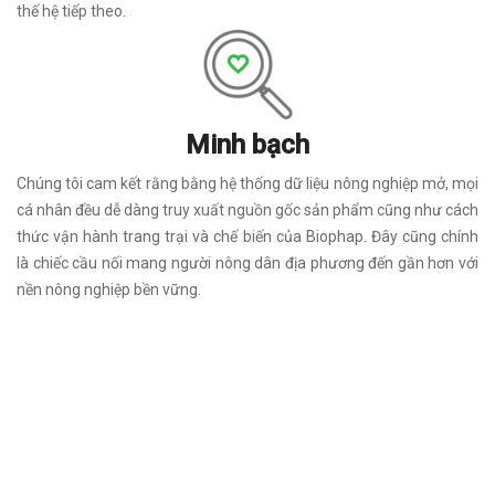
thế hệ tiếp theo.
Minh bạch
Chúng tôi cam kết rằng bằng hệ thống dữ liệu nông nghiệp mở, mọi
cá nhân đều dễ dàng truy xuất nguồn gốc sản phẩm cũng như cách
thức vận hành trang trại và chế biến của Biophap. Đây cũng chính
là chiếc cầu nối mang người nông dân địa phương đến gần hơn với
nền nông nghiệp bền vững.