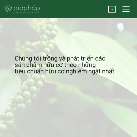
Chúng tôi trồng và phát triển các
sản phẩm hữu cơ theo những
tiêu chuẩn hữu cơ nghiêm ngặt nhất.