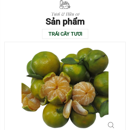
Tươi & Hữu cơ
Sản phẩm
TRÁI CÂY TƯƠI