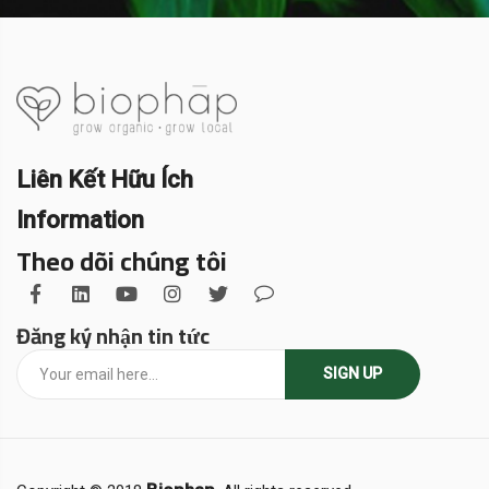
Liên Kết Hữu Ích
Information
Theo dõi chúng tôi
Đăng ký nhận tin tức
SIGN UP