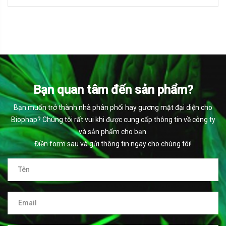
Bạn quan tâm đến sản phẩm?
Bạn muốn trở thành nhà phân phối hay gương mặt đại diện cho
Biophap? Chúng tôi rất vui khi được cung cấp thông tin về công ty
và sản phẩm cho bạn.
Điền form sau và gửi thông tin ngay cho chúng tôi!