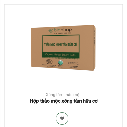
Xông tắm thảo mộc
Hộp thảo mộc xông tắm hữu cơ