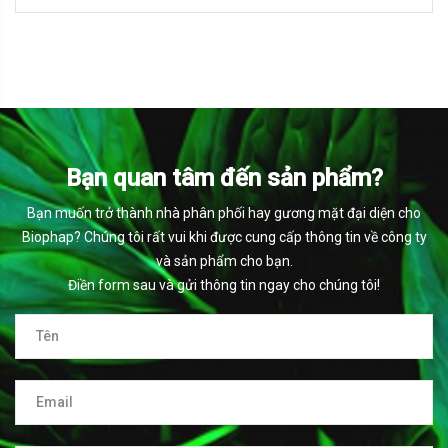
Bạn quan tâm đến sản phẩm?
Bạn muốn trở thành nhà phân phối hay gương mặt đại diện cho
Biophap? Chúng tôi rất vui khi được cung cấp thông tin về công ty
và sản phẩm cho bạn.
Điền form sau và gửi thông tin ngay cho chúng tôi!