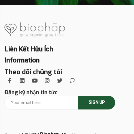
Liên Kết Hữu Ích
Information
Theo dõi chúng tôi
Đăng ký nhận tin tức
SIGN UP