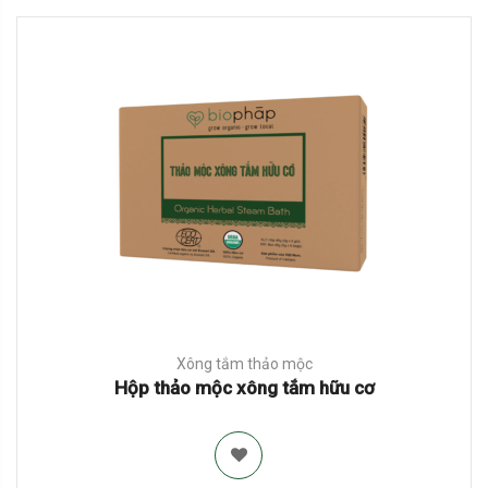
Xông tắm thảo mộc
Hộp thảo mộc xông tắm hữu cơ