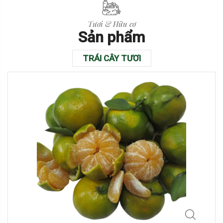
Tươi & Hữu cơ
Sản phẩm
TRÁI CÂY TƯƠI