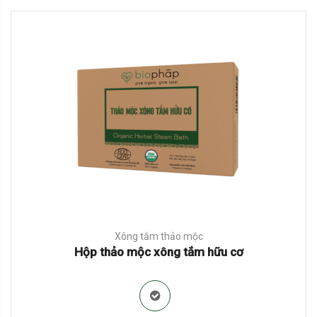
Xông tắm thảo mộc
Hộp thảo mộc xông tắm hữu cơ