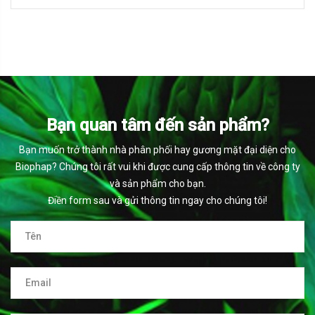
Bạn quan tâm đến sản phẩm?
Bạn muốn trở thành nhà phân phối hay gương mặt đại diện cho
Biophap? Chúng tôi rất vui khi được cung cấp thông tin về công ty
và sản phẩm cho bạn.
Điền form sau và gửi thông tin ngay cho chúng tôi!