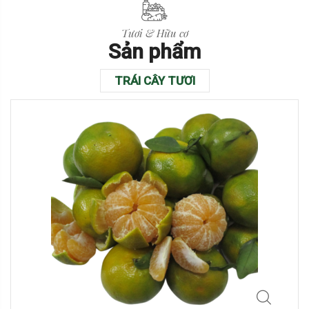
Tươi & Hữu cơ
Sản phẩm
TRÁI CÂY TƯƠI