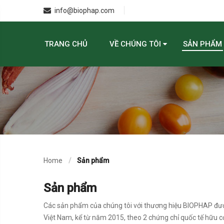
info@biophap.com
TRANG CHỦ
VỀ CHÚNG TÔI
SẢN PHẨM
Home
Sản phẩm
Sản phẩm
Các sản phẩm của chúng tôi với thương hiệu BIOPHAP được 
Việt Nam, kể từ năm 2015, theo 2 chứng chỉ quốc tế hữu 