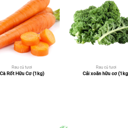
Rau củ tươi
Rau củ tươi
Cà Rốt Hữu Cơ (1kg)
Cải xoăn hữu cơ (1kg