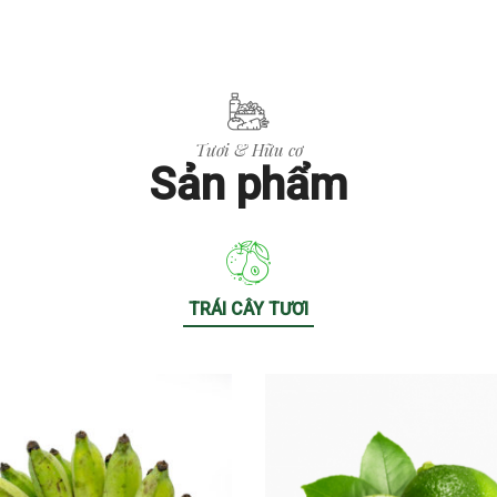
Tươi & Hữu cơ
Sản phẩm
TRÁI CÂY TƯƠI