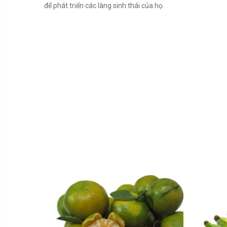
để phát triển các làng sinh thái của họ.