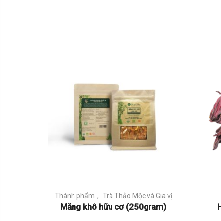
Thành phẩm
Trà Thảo Mộc và Gia vị
Măng khô hữu cơ (250gram)