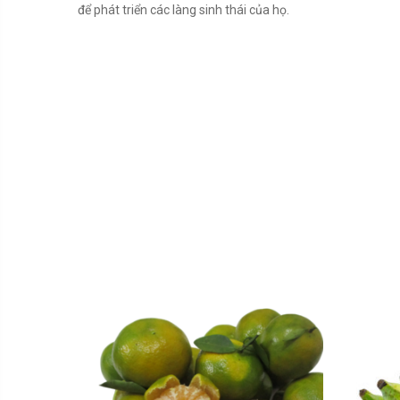
để phát triển các làng sinh thái của họ.