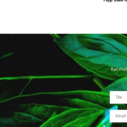
Bạn muốn