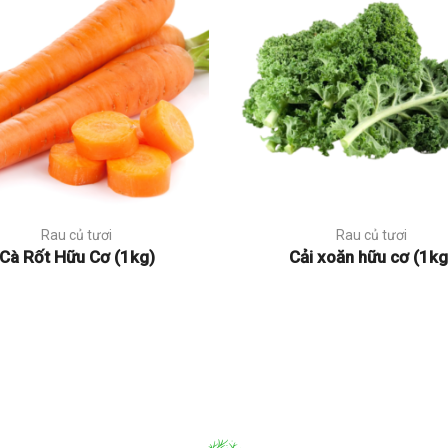
Rau củ tươi
Rau củ tươi
Cà Rốt Hữu Cơ (1kg)
Cải xoăn hữu cơ (1kg