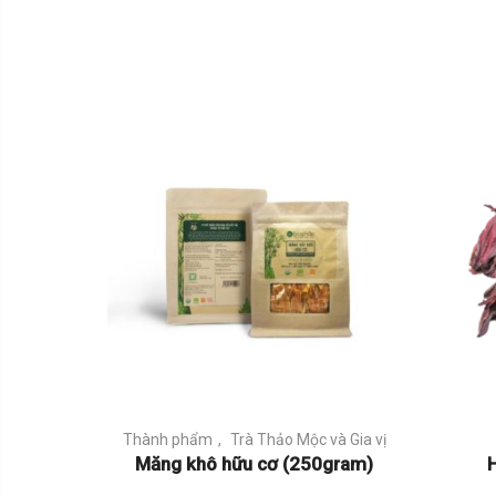
Thành phẩm
Trà Thảo Mộc và Gia vị
Măng khô hữu cơ (250gram)