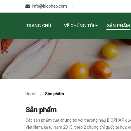
info@biophap.com
TRANG CHỦ
VỀ CHÚNG TÔI
SẢN PHẨM
Home
Sản phẩm
Sản phẩm
Các sản phẩm của chúng tôi với thương hiệu BIOPHAP được 
Việt Nam, kể từ năm 2015, theo 2 chứng chỉ quốc tế hữu 