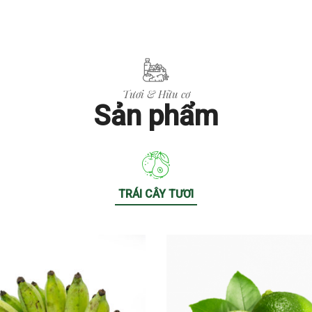
Tươi & Hữu cơ
Sản phẩm
TRÁI CÂY TƯƠI